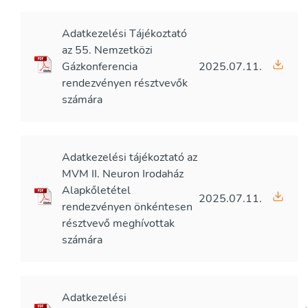
Adatkezelési Tájékoztató
az 55. Nemzetközi
Gázkonferencia
2025.07.11.
rendezvényen résztvevők
számára
Adatkezelési tájékoztató az
MVM II. Neuron Irodaház
Alapkőletétel
2025.07.11.
rendezvényen önkéntesen
résztvevő meghívottak
számára
Adatkezelési