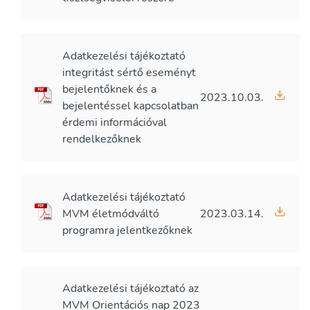
Adatkezelési tájékoztató
integritást sértő eseményt
bejelentőknek és a
2023.10.03.
bejelentéssel kapcsolatban
érdemi információval
rendelkezőknek
Adatkezelési tájékoztató
MVM életmódváltó
2023.03.14.
programra jelentkezőknek
Adatkezelési tájékoztató az
MVM Orientációs nap 2023