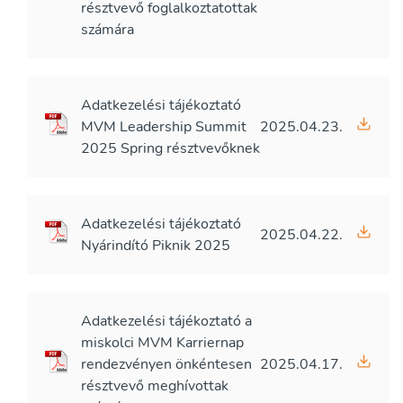
résztvevő foglalkoztatottak
számára
Adatkezelési tájékoztató
MVM Leadership Summit
2025.04.23.
2025 Spring résztvevőknek
Adatkezelési tájékoztató
2025.04.22.
Nyárindító Piknik 2025
Adatkezelési tájékoztató a
miskolci MVM Karriernap
rendezvényen önkéntesen
2025.04.17.
résztvevő meghívottak