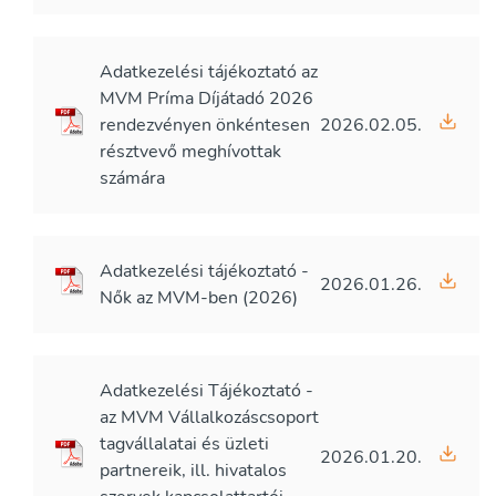
Adatkezelési tájékoztató az
MVM Príma Díjátadó 2026
rendezvényen önkéntesen
2026.02.05.
résztvevő meghívottak
számára
Adatkezelési tájékoztató -
2026.01.26.
Nők az MVM-ben (2026)
Adatkezelési Tájékoztató -
az MVM Vállalkozáscsoport
tagvállalatai és üzleti
2026.01.20.
partnereik, ill. hivatalos