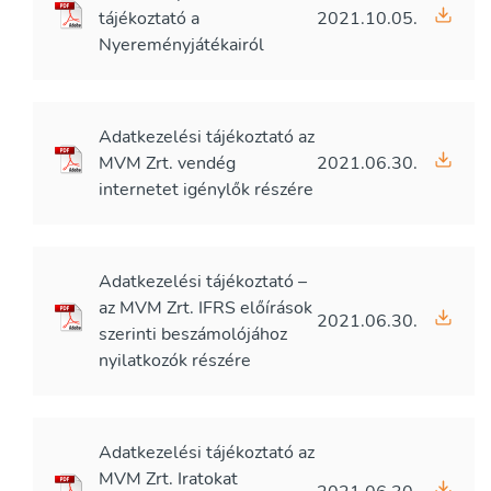
tájékoztató a
2021.10.05.
Nyereményjátékairól
Adatkezelési tájékoztató az
MVM Zrt. vendég
2021.06.30.
internetet igénylők részére
Adatkezelési tájékoztató –
az MVM Zrt. IFRS előírások
2021.06.30.
szerinti beszámolójához
nyilatkozók részére
Adatkezelési tájékoztató az
MVM Zrt. Iratokat