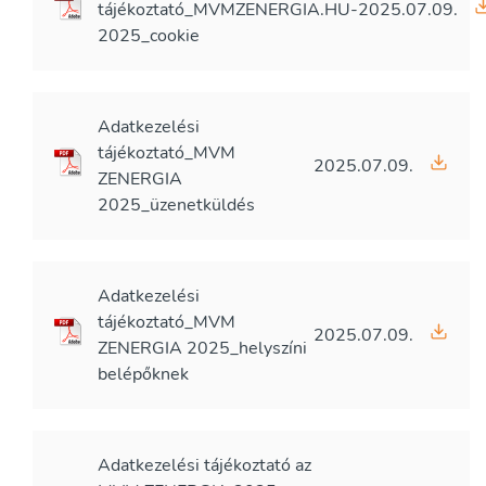
tájékoztató_MVMZENERGIA.HU-
2025.07.09.
2025_cookie
Adatkezelési
tájékoztató_MVM
2025.07.09.
ZENERGIA
2025_üzenetküldés
Adatkezelési
tájékoztató_MVM
2025.07.09.
ZENERGIA 2025_helyszíni
belépőknek
Adatkezelési tájékoztató az