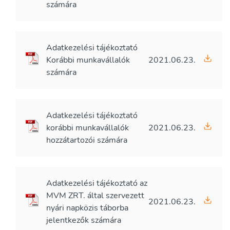
számára
Adatkezelési tájékoztató
Korábbi munkavállalók
2021.06.23.
számára
Adatkezelési tájékoztató
korábbi munkavállalók
2021.06.23.
hozzátartozói számára
Adatkezelési tájékoztató az
MVM ZRT. által szervezett
2021.06.23.
nyári napközis táborba
jelentkezők számára