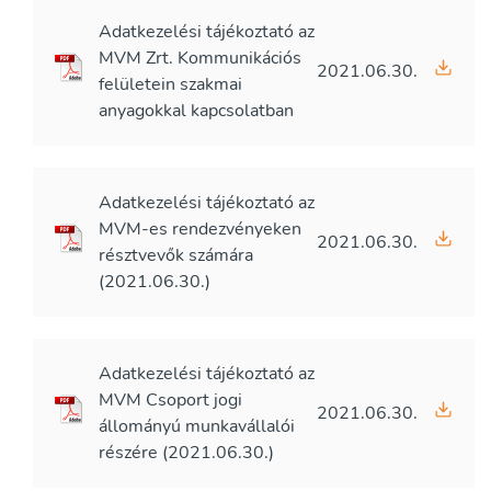
Adatkezelési tájékoztató az
MVM Zrt. Kommunikációs
2021.06.30.
felületein szakmai
anyagokkal kapcsolatban
Adatkezelési tájékoztató az
MVM-es rendezvényeken
2021.06.30.
résztvevők számára
(2021.06.30.)
Adatkezelési tájékoztató az
MVM Csoport jogi
2021.06.30.
állományú munkavállalói
részére (2021.06.30.)