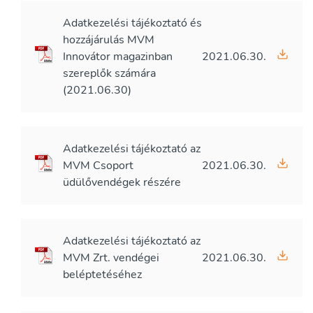
Adatkezelési tájékoztató és
hozzájárulás MVM
Innovátor magazinban
2021.06.30.
szereplők számára
(2021.06.30)
Adatkezelési tájékoztató az
MVM Csoport
2021.06.30.
üdülővendégek részére
Adatkezelési tájékoztató az
MVM Zrt. vendégei
2021.06.30.
beléptetéséhez