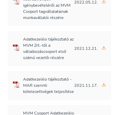
2022.05.12.
igénybevételéről az MVM
Csoport tagvállalatainak
munkavállalói részére
Adatkezelési tájékoztató az
MVM Zrt.-től a
2021.12.21.
vállalkozáscsoport első
számú vezetői részére
Adatkezelési tájékoztató -
MAR szerinti
2021.11.17.
kötelezettségek teljesítése
MVM Csoport Adatkezelési