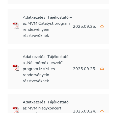
Adatkezelési Tájékoztató –
az MVM Catalyst program
2025.09.25.
rendezvényein
résztvevőknek
Adatkezelési Tájékoztató –
a „Női mérnök leszek”
program MVM-es
2025.09.25.
rendezvényein
résztvevőknek
Adatkezelési Tájékoztató
az MVM Nagykoncert
2025.09.24.