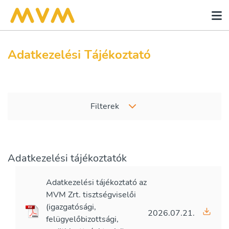
Adatkezelési Tájékoztató
Filterek
Adatkezelési tájékoztatók
Adatkezelési tájékoztató az
MVM Zrt. tisztségviselői
(igazgatósági,
2026.07.21.
felügyelőbizottsági,