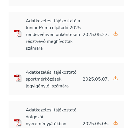
Adatkezelési tájékoztató a
Junior Prima díjátadó 2025
rendezvényen önkéntesen
2025.05.27.
résztvevő meghívottak
számára
Adatkezelési tájékoztató
sportmérkőzések
2025.05.07.
jegyigénylői számára
Adatkezelési tájékoztató
dolgozói
nyereményjátékban
2025.05.05.