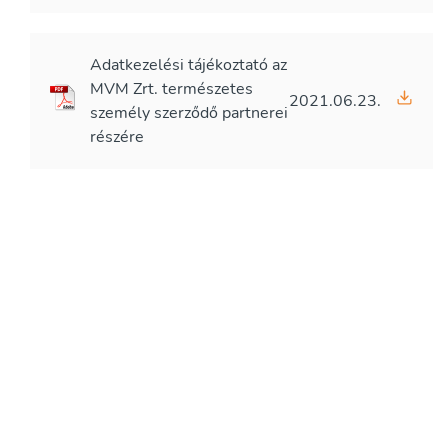
Adatkezelési tájékoztató az
MVM Zrt. természetes
2021.06.23.
személy szerződő partnerei
részére