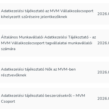
Adatkezelési tájékoztató az MVM Vállalkozáscsoport
2026.
kihelyezett szűréseire jelentkezőknek
Általános Munkavállalói Adatkezelési Tájékoztató - az
MVM Vállalkozáscsoport tagvállalatai munkavállalói
2026.
számára
Adatkezelési tájékoztató Nők az MVM-ben
2026.
résztvevőknek
Adatkezelési tájékoztató beszerzésekről – MVM
2026.
Csoport