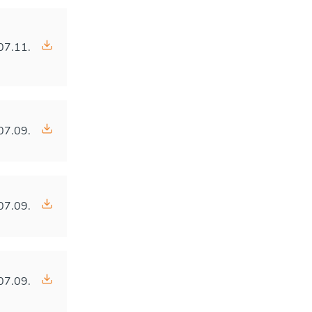
07.11.
07.09.
07.09.
07.09.