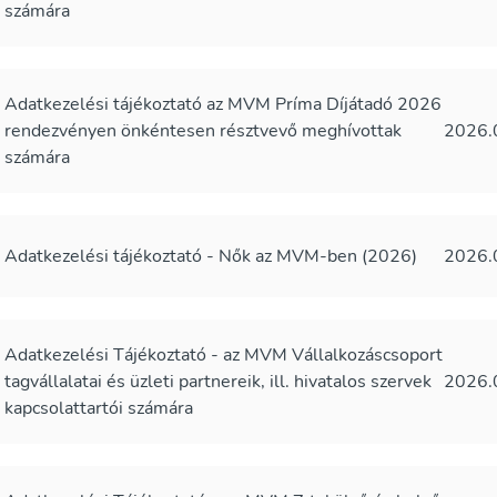
számára
Adatkezelési tájékoztató az MVM Príma Díjátadó 2026
rendezvényen önkéntesen résztvevő meghívottak
2026.
számára
Adatkezelési tájékoztató - Nők az MVM-ben (2026)
2026.
Adatkezelési Tájékoztató - az MVM Vállalkozáscsoport
tagvállalatai és üzleti partnereik, ill. hivatalos szervek
2026.
kapcsolattartói számára