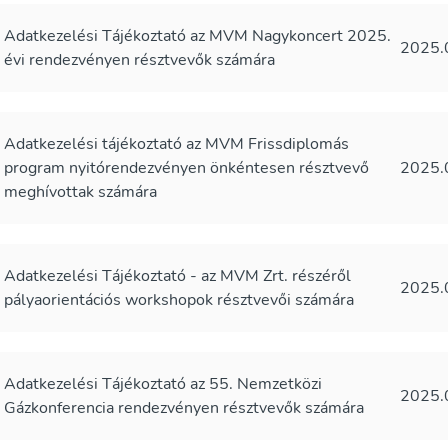
Adatkezelési Tájékoztató az MVM Nagykoncert 2025.
2025.
évi rendezvényen résztvevők számára
Adatkezelési tájékoztató az MVM Frissdiplomás
program nyitórendezvényen önkéntesen résztvevő
2025.
meghívottak számára
Adatkezelési Tájékoztató - az MVM Zrt. részéről
2025.
pályaorientációs workshopok résztvevői számára
Adatkezelési Tájékoztató az 55. Nemzetközi
2025.
Gázkonferencia rendezvényen résztvevők számára