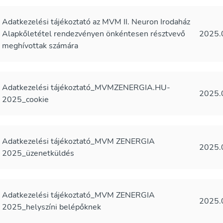
Adatkezelési tájékoztató az MVM II. Neuron Irodaház
Alapkőletétel rendezvényen önkéntesen résztvevő
2025.
meghívottak számára
Adatkezelési tájékoztató_MVMZENERGIA.HU-
2025.
2025_cookie
Adatkezelési tájékoztató_MVM ZENERGIA
2025.
2025_üzenetküldés
Adatkezelési tájékoztató_MVM ZENERGIA
2025.
2025_helyszíni belépőknek