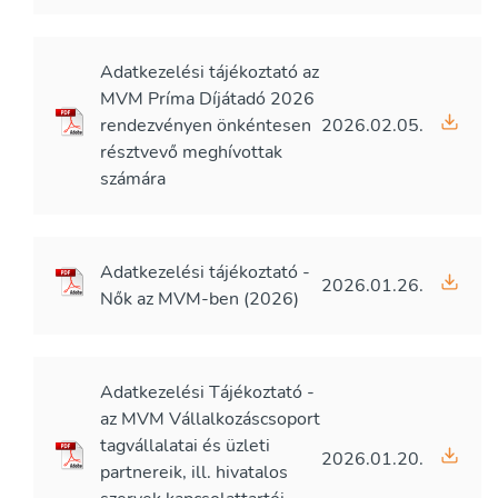
Adatkezelési tájékoztató az
MVM Príma Díjátadó 2026
rendezvényen önkéntesen
2026.02.05.
résztvevő meghívottak
számára
Adatkezelési tájékoztató -
2026.01.26.
Nők az MVM-ben (2026)
Adatkezelési Tájékoztató -
az MVM Vállalkozáscsoport
tagvállalatai és üzleti
2026.01.20.
partnereik, ill. hivatalos