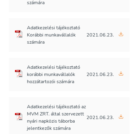
számára
Adatkezelési tájékoztató
Korábbi munkavállalók
2021.06.23.
számára
Adatkezelési tájékoztató
korábbi munkavállalók
2021.06.23.
hozzátartozói számára
Adatkezelési tájékoztató az
MVM ZRT. által szervezett
2021.06.23.
nyári napközis táborba
jelentkezők számára