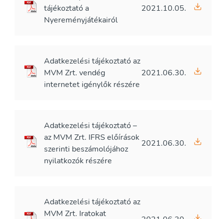
tájékoztató a
2021.10.05.
Nyereményjátékairól
Adatkezelési tájékoztató az
MVM Zrt. vendég
2021.06.30.
internetet igénylők részére
Adatkezelési tájékoztató –
az MVM Zrt. IFRS előírások
2021.06.30.
szerinti beszámolójához
nyilatkozók részére
Adatkezelési tájékoztató az
MVM Zrt. Iratokat