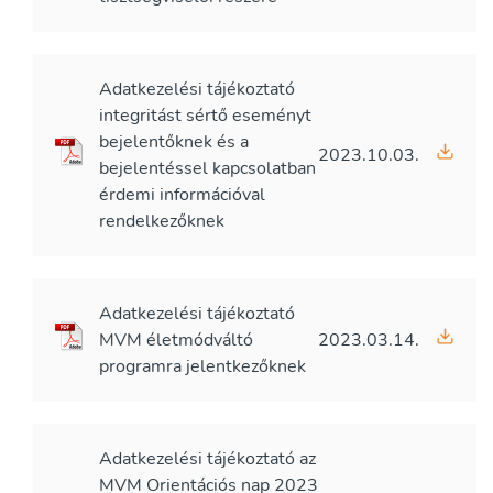
Adatkezelési tájékoztató
integritást sértő eseményt
bejelentőknek és a
2023.10.03.
bejelentéssel kapcsolatban
érdemi információval
rendelkezőknek
Adatkezelési tájékoztató
MVM életmódváltó
2023.03.14.
programra jelentkezőknek
Adatkezelési tájékoztató az
MVM Orientációs nap 2023