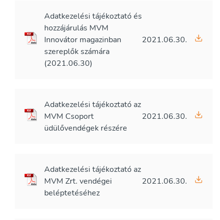
Adatkezelési tájékoztató és
hozzájárulás MVM
Innovátor magazinban
2021.06.30.
szereplők számára
(2021.06.30)
Adatkezelési tájékoztató az
MVM Csoport
2021.06.30.
üdülővendégek részére
Adatkezelési tájékoztató az
MVM Zrt. vendégei
2021.06.30.
beléptetéséhez