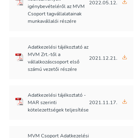
2022.05.12.
igénybevételéről az MVM
Csoport tagvállalatainak
munkavállalói részére
Adatkezelési tájékoztató az
MVM Zrt.-től a
2021.12.21.
vállalkozáscsoport első
számú vezetői részére
Adatkezelési tájékoztató -
MAR szerinti
2021.11.17.
kötelezettségek teljesítése
MVM Csoport Adatkezelési