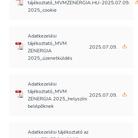
tájékoztató_MVMZENERGIA.HU-
2025.07.09.
2025_cookie
Adatkezelési
tájékoztató_MVM
2025.07.09.
ZENERGIA
2025_üzenetküldés
Adatkezelési
tájékoztató_MVM
2025.07.09.
ZENERGIA 2025_helyszíni
belépőknek
Adatkezelési tájékoztató az