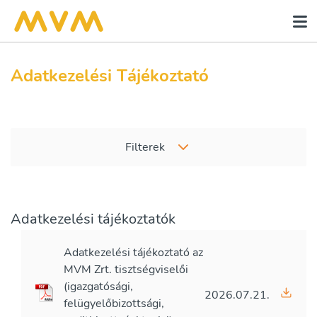
Adatkezelési Tájékoztató
Filterek
Adatkezelési tájékoztatók
Adatkezelési tájékoztató az
MVM Zrt. tisztségviselői
(igazgatósági,
2026.07.21.
felügyelőbizottsági,