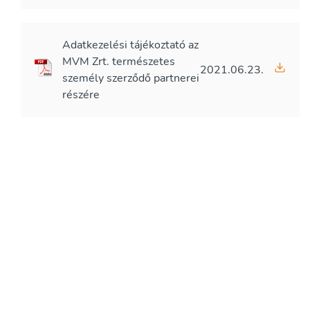
Adatkezelési tájékoztató az
MVM Zrt. természetes
2021.06.23.
személy szerződő partnerei
részére