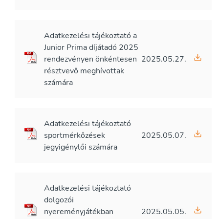
Adatkezelési tájékoztató a
Junior Prima díjátadó 2025
rendezvényen önkéntesen
2025.05.27.
résztvevő meghívottak
számára
Adatkezelési tájékoztató
sportmérkőzések
2025.05.07.
jegyigénylői számára
Adatkezelési tájékoztató
dolgozói
nyereményjátékban
2025.05.05.