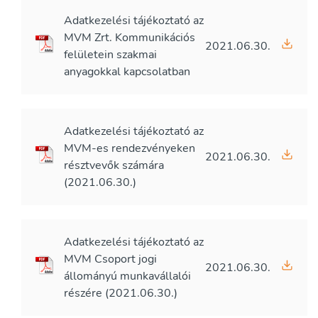
Adatkezelési tájékoztató az
MVM Zrt. Kommunikációs
2021.06.30.
felületein szakmai
anyagokkal kapcsolatban
Adatkezelési tájékoztató az
MVM-es rendezvényeken
2021.06.30.
résztvevők számára
(2021.06.30.)
Adatkezelési tájékoztató az
MVM Csoport jogi
2021.06.30.
állományú munkavállalói
részére (2021.06.30.)