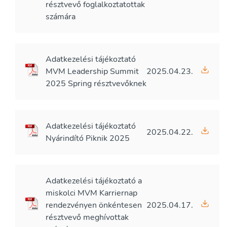
résztvevő foglalkoztatottak
számára
Adatkezelési tájékoztató
MVM Leadership Summit
2025.04.23.
2025 Spring résztvevőknek
Adatkezelési tájékoztató
2025.04.22.
Nyárindító Piknik 2025
Adatkezelési tájékoztató a
miskolci MVM Karriernap
rendezvényen önkéntesen
2025.04.17.
résztvevő meghívottak