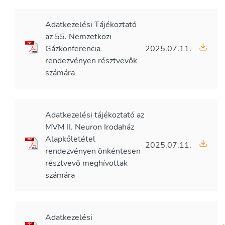
Adatkezelési Tájékoztató
az 55. Nemzetközi
Gázkonferencia
2025.07.11.
rendezvényen résztvevők
számára
Adatkezelési tájékoztató az
MVM II. Neuron Irodaház
Alapkőletétel
2025.07.11.
rendezvényen önkéntesen
résztvevő meghívottak
számára
Adatkezelési