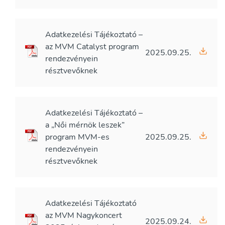
Adatkezelési Tájékoztató –
az MVM Catalyst program
2025.09.25.
rendezvényein
résztvevőknek
Adatkezelési Tájékoztató –
a „Női mérnök leszek”
program MVM-es
2025.09.25.
rendezvényein
résztvevőknek
Adatkezelési Tájékoztató
az MVM Nagykoncert
2025.09.24.