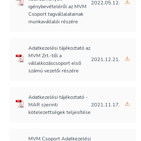
2022.05.12.
igénybevételéről az MVM
Csoport tagvállalatainak
munkavállalói részére
Adatkezelési tájékoztató az
MVM Zrt.-től a
2021.12.21.
vállalkozáscsoport első
számú vezetői részére
Adatkezelési tájékoztató -
MAR szerinti
2021.11.17.
kötelezettségek teljesítése
MVM Csoport Adatkezelési