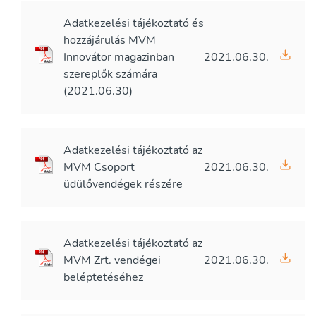
Adatkezelési tájékoztató és
hozzájárulás MVM
Innovátor magazinban
2021.06.30.
szereplők számára
(2021.06.30)
Adatkezelési tájékoztató az
MVM Csoport
2021.06.30.
üdülővendégek részére
Adatkezelési tájékoztató az
MVM Zrt. vendégei
2021.06.30.
beléptetéséhez