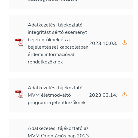
Adatkezelési tájékoztató
integritást sértő eseményt
bejelentőknek és a
2023.10.03.
bejelentéssel kapcsolatban
érdemi információval
rendelkezőknek
Adatkezelési tájékoztató
MVM életmódváltó
2023.03.14.
programra jelentkezőknek
Adatkezelési tájékoztató az
MVM Orientációs nap 2023