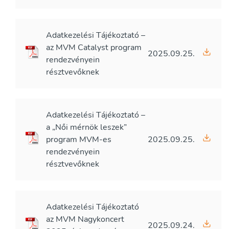
Adatkezelési Tájékoztató –
az MVM Catalyst program
2025.09.25.
rendezvényein
résztvevőknek
Adatkezelési Tájékoztató –
a „Női mérnök leszek”
program MVM-es
2025.09.25.
rendezvényein
résztvevőknek
Adatkezelési Tájékoztató
az MVM Nagykoncert
2025.09.24.