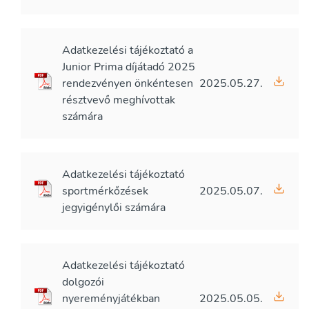
Adatkezelési tájékoztató a
Junior Prima díjátadó 2025
rendezvényen önkéntesen
2025.05.27.
résztvevő meghívottak
számára
Adatkezelési tájékoztató
sportmérkőzések
2025.05.07.
jegyigénylői számára
Adatkezelési tájékoztató
dolgozói
nyereményjátékban
2025.05.05.