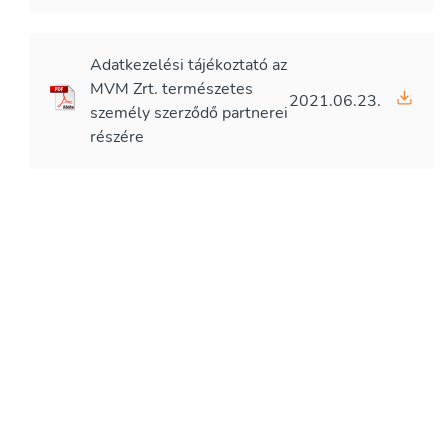
Adatkezelési tájékoztató az
MVM Zrt. természetes
2021.06.23.
személy szerződő partnerei
részére