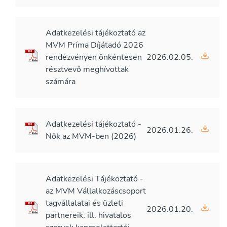
Adatkezelési tájékoztató az
MVM Príma Díjátadó 2026
rendezvényen önkéntesen
2026.02.05.
résztvevő meghívottak
számára
Adatkezelési tájékoztató -
2026.01.26.
Nők az MVM-ben (2026)
Adatkezelési Tájékoztató -
az MVM Vállalkozáscsoport
tagvállalatai és üzleti
2026.01.20.
partnereik, ill. hivatalos