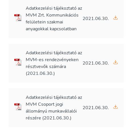
Adatkezelési tájékoztató az
MVM Zrt. Kommunikációs
2021.06.30.
felületein szakmai
anyagokkal kapcsolatban
Adatkezelési tájékoztató az
MVM-es rendezvényeken
2021.06.30.
résztvevők számára
(2021.06.30.)
Adatkezelési tájékoztató az
MVM Csoport jogi
2021.06.30.
állományú munkavállalói
részére (2021.06.30.)