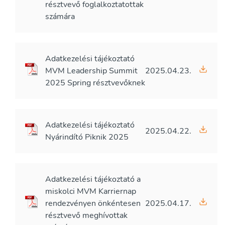
résztvevő foglalkoztatottak
számára
Adatkezelési tájékoztató
MVM Leadership Summit
2025.04.23.
2025 Spring résztvevőknek
Adatkezelési tájékoztató
2025.04.22.
Nyárindító Piknik 2025
Adatkezelési tájékoztató a
miskolci MVM Karriernap
rendezvényen önkéntesen
2025.04.17.
résztvevő meghívottak