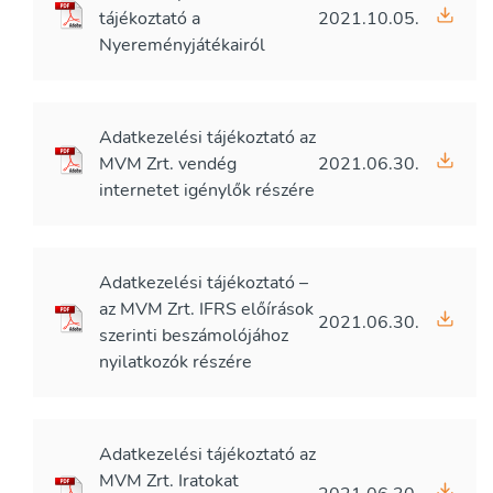
tájékoztató a
2021.10.05.
Nyereményjátékairól
Adatkezelési tájékoztató az
MVM Zrt. vendég
2021.06.30.
internetet igénylők részére
Adatkezelési tájékoztató –
az MVM Zrt. IFRS előírások
2021.06.30.
szerinti beszámolójához
nyilatkozók részére
Adatkezelési tájékoztató az
MVM Zrt. Iratokat