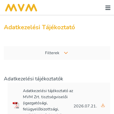
Adatkezelési Tájékoztató
Filterek
Adatkezelési tájékoztatók
Adatkezelési tájékoztató az
MVM Zrt. tisztségviselői
(igazgatósági,
2026.07.21.
felügyelőbizottsági,