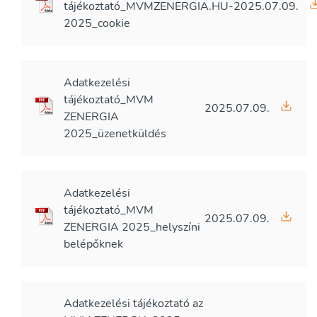
tájékoztató_MVMZENERGIA.HU-
2025.07.09.
2025_cookie
Adatkezelési
tájékoztató_MVM
2025.07.09.
ZENERGIA
2025_üzenetküldés
Adatkezelési
tájékoztató_MVM
2025.07.09.
ZENERGIA 2025_helyszíni
belépőknek
Adatkezelési tájékoztató az