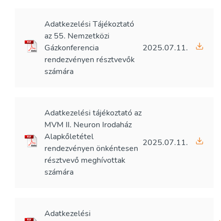
Adatkezelési Tájékoztató
az 55. Nemzetközi
Gázkonferencia
2025.07.11.
rendezvényen résztvevők
számára
Adatkezelési tájékoztató az
MVM II. Neuron Irodaház
Alapkőletétel
2025.07.11.
rendezvényen önkéntesen
résztvevő meghívottak
számára
Adatkezelési