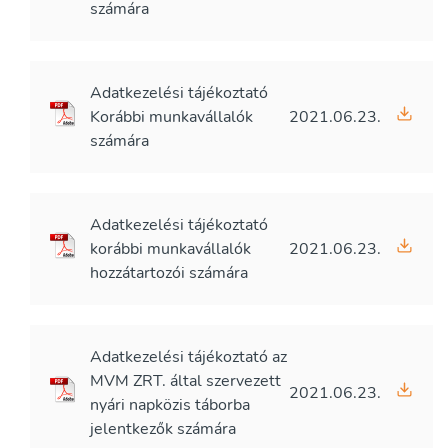
számára
Adatkezelési tájékoztató
Korábbi munkavállalók
2021.06.23.
számára
Adatkezelési tájékoztató
korábbi munkavállalók
2021.06.23.
hozzátartozói számára
Adatkezelési tájékoztató az
MVM ZRT. által szervezett
2021.06.23.
nyári napközis táborba
jelentkezők számára