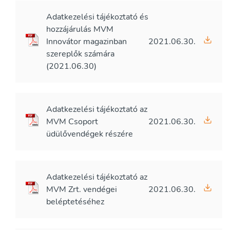
Adatkezelési tájékoztató és
hozzájárulás MVM
Innovátor magazinban
2021.06.30.
szereplők számára
(2021.06.30)
Adatkezelési tájékoztató az
MVM Csoport
2021.06.30.
üdülővendégek részére
Adatkezelési tájékoztató az
MVM Zrt. vendégei
2021.06.30.
beléptetéséhez