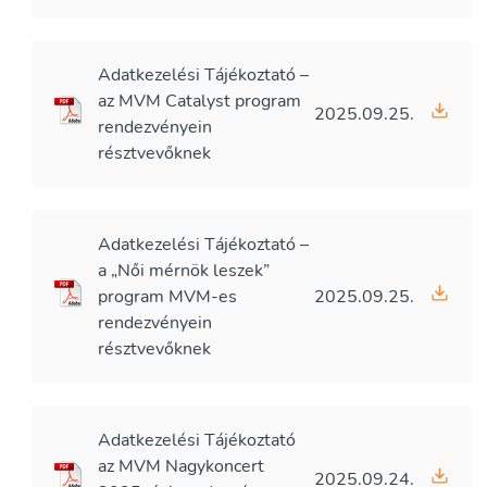
Adatkezelési Tájékoztató –
az MVM Catalyst program
2025.09.25.
rendezvényein
résztvevőknek
Adatkezelési Tájékoztató –
a „Női mérnök leszek”
program MVM-es
2025.09.25.
rendezvényein
résztvevőknek
Adatkezelési Tájékoztató
az MVM Nagykoncert
2025.09.24.