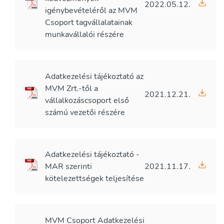
2022.05.12.
igénybevételéről az MVM
Csoport tagvállalatainak
munkavállalói részére
Adatkezelési tájékoztató az
MVM Zrt.-től a
2021.12.21.
vállalkozáscsoport első
számú vezetői részére
Adatkezelési tájékoztató -
MAR szerinti
2021.11.17.
kötelezettségek teljesítése
MVM Csoport Adatkezelési