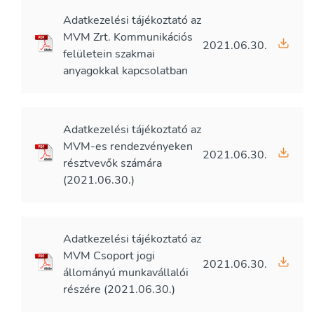
Adatkezelési tájékoztató az
MVM Zrt. Kommunikációs
2021.06.30.
felületein szakmai
anyagokkal kapcsolatban
Adatkezelési tájékoztató az
MVM-es rendezvényeken
2021.06.30.
résztvevők számára
(2021.06.30.)
Adatkezelési tájékoztató az
MVM Csoport jogi
2021.06.30.
állományú munkavállalói
részére (2021.06.30.)