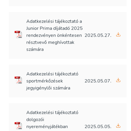
Adatkezelési tájékoztató a
Junior Prima díjátadó 2025
rendezvényen önkéntesen
2025.05.27.
résztvevő meghívottak
számára
Adatkezelési tájékoztató
sportmérkőzések
2025.05.07.
jegyigénylői számára
Adatkezelési tájékoztató
dolgozói
nyereményjátékban
2025.05.05.