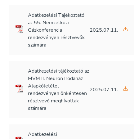
Adatkezelési Tájékoztató
az 55. Nemzetközi
Gázkonferencia
2025.07.11.
rendezvényen résztvevők
számára
Adatkezelési tájékoztató az
MVM II. Neuron Irodaház
Alapkőletétel
2025.07.11.
rendezvényen önkéntesen
résztvevő meghívottak
számára
Adatkezelési