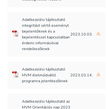
Adatkezelési tájékoztató
integritást sértő eseményt
bejelentőknek és a
2023.10.03.
bejelentéssel kapcsolatban
érdemi információval
rendelkezőknek
Adatkezelési tájékoztató
MVM életmódváltó
2023.03.14.
programra jelentkezőknek
Adatkezelési tájékoztató az
MVM Orientációs nap 2023