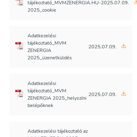
tájékoztató_MVMZENERGIA.HU-
2025.07.09.
2025_cookie
Adatkezelési
tájékoztató_MVM
2025.07.09.
ZENERGIA
2025_üzenetküldés
Adatkezelési
tájékoztató_MVM
2025.07.09.
ZENERGIA 2025_helyszíni
belépőknek
Adatkezelési tájékoztató az