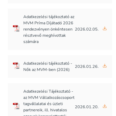
Adatkezelési tájékoztató az
MVM Príma Díjátadó 2026
rendezvényen önkéntesen
2026.02.05.
résztvevő meghívottak
számára
Adatkezelési tájékoztató -
2026.01.26.
Nők az MVM-ben (2026)
Adatkezelési Tájékoztató -
az MVM Vállalkozáscsoport
tagvállalatai és üzleti
2026.01.20.
partnereik, ill. hivatalos