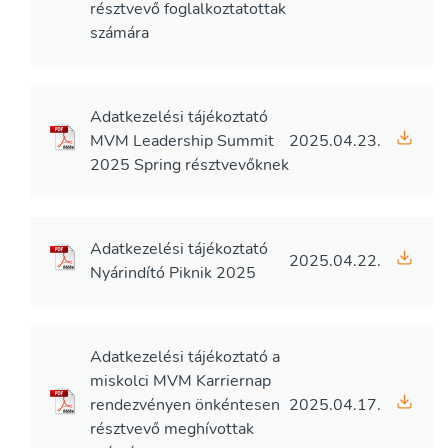
résztvevő foglalkoztatottak
számára
Adatkezelési tájékoztató
MVM Leadership Summit
2025.04.23.
2025 Spring résztvevőknek
Adatkezelési tájékoztató
2025.04.22.
Nyárindító Piknik 2025
Adatkezelési tájékoztató a
miskolci MVM Karriernap
rendezvényen önkéntesen
2025.04.17.
résztvevő meghívottak