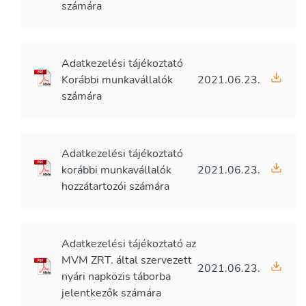
számára
Adatkezelési tájékoztató
Korábbi munkavállalók
2021.06.23.
számára
Adatkezelési tájékoztató
korábbi munkavállalók
2021.06.23.
hozzátartozói számára
Adatkezelési tájékoztató az
MVM ZRT. által szervezett
2021.06.23.
nyári napközis táborba
jelentkezők számára