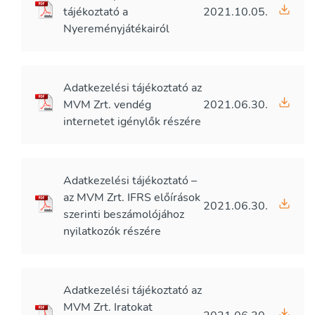
tájékoztató a
2021.10.05.
Nyereményjátékairól
Adatkezelési tájékoztató az
MVM Zrt. vendég
2021.06.30.
internetet igénylők részére
Adatkezelési tájékoztató –
az MVM Zrt. IFRS előírások
2021.06.30.
szerinti beszámolójához
nyilatkozók részére
Adatkezelési tájékoztató az
MVM Zrt. Iratokat