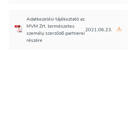
Adatkezelési tájékoztató az
MVM Zrt. természetes
2021.06.23.
személy szerződő partnerei
részére