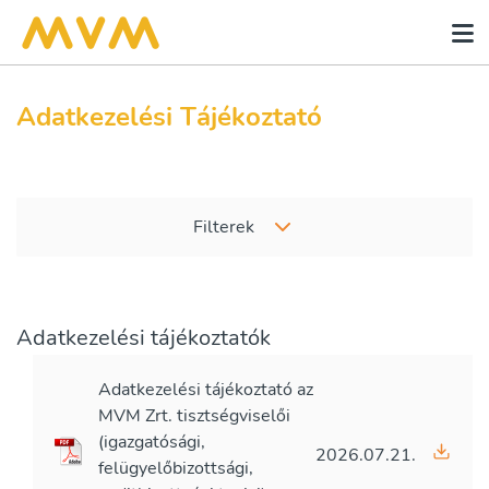
Adatkezelési Tájékoztató
Filterek
Adatkezelési tájékoztatók
Adatkezelési tájékoztató az
MVM Zrt. tisztségviselői
(igazgatósági,
2026.07.21.
felügyelőbizottsági,