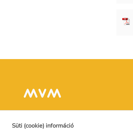
Süti (cookie) információ