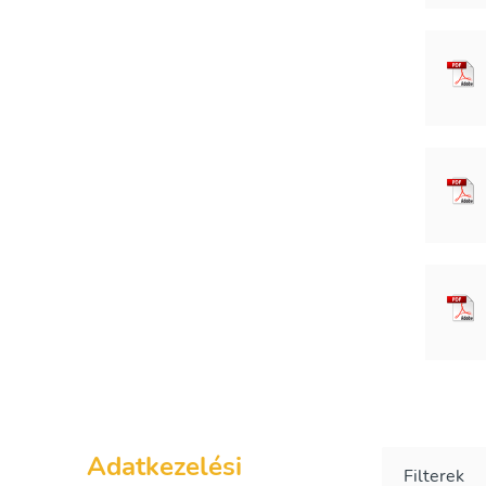
Adatkezelési
Filterek