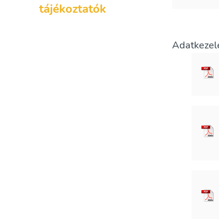
tájékoztatók
Adatkezel