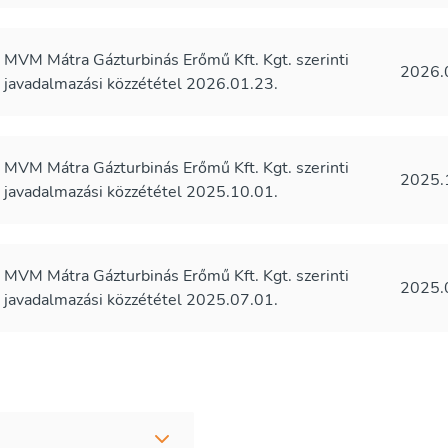
MVM Mátra Gázturbinás Erőmű Kft. Kgt. szerinti
2026.
javadalmazási közzététel 2026.01.23.
MVM Mátra Gázturbinás Erőmű Kft. Kgt. szerinti
2025.
javadalmazási közzététel 2025.10.01.
MVM Mátra Gázturbinás Erőmű Kft. Kgt. szerinti
2025.
javadalmazási közzététel 2025.07.01.