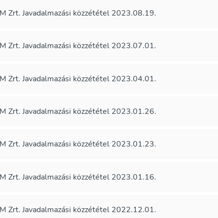
 Zrt. Javadalmazási közzététel 2023.08.19.
 Zrt. Javadalmazási közzététel 2023.07.01.
 Zrt. Javadalmazási közzététel 2023.04.01.
 Zrt. Javadalmazási közzététel 2023.01.26.
 Zrt. Javadalmazási közzététel 2023.01.23.
 Zrt. Javadalmazási közzététel 2023.01.16.
 Zrt. Javadalmazási közzététel 2022.12.01.