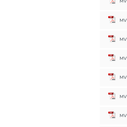
MVM
MVM
MVM
MVM
MVM
MVM
MVM