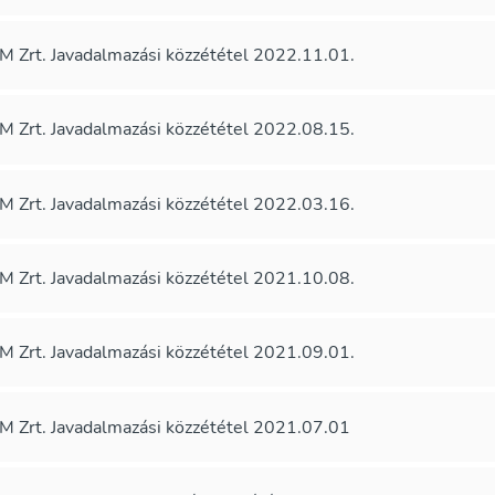
 Zrt. Javadalmazási közzététel 2022.11.01.
 Zrt. Javadalmazási közzététel 2022.08.15.
 Zrt. Javadalmazási közzététel 2022.03.16.
 Zrt. Javadalmazási közzététel 2021.10.08.
 Zrt. Javadalmazási közzététel 2021.09.01.
 Zrt. Javadalmazási közzététel 2021.07.01