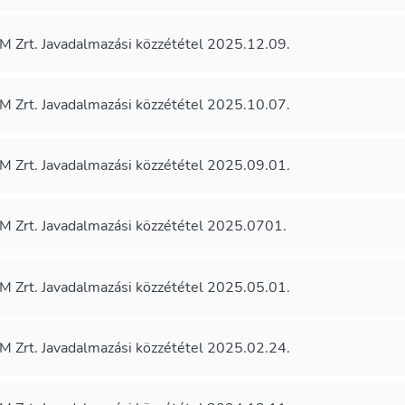
 Zrt. Javadalmazási közzététel 2025.12.09.
 Zrt. Javadalmazási közzététel 2025.10.07.
 Zrt. Javadalmazási közzététel 2025.09.01.
 Zrt. Javadalmazási közzététel 2025.0701.
 Zrt. Javadalmazási közzététel 2025.05.01.
 Zrt. Javadalmazási közzététel 2025.02.24.