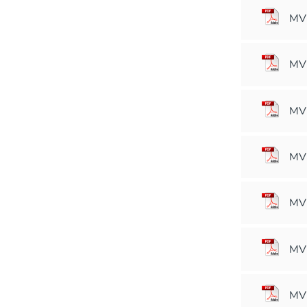
MVM
MVM
MVM
MVM
MVM
MVM
MVM