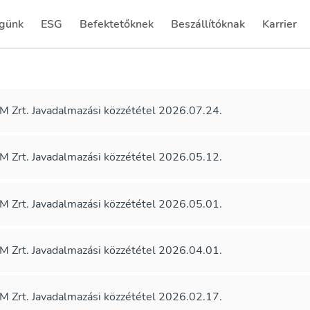
günk
ESG
Befektetőknek
Beszállítóknak
Karrier
(current)
(current)
 Zrt. Javadalmazási közzététel 2026.07.24.
 Zrt. Javadalmazási közzététel 2026.05.12.
 Zrt. Javadalmazási közzététel 2026.05.01.
 Zrt. Javadalmazási közzététel 2026.04.01.
 Zrt. Javadalmazási közzététel 2026.02.17.