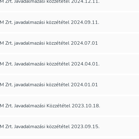
 Zrt. Javadalmazási közzététel 2024.12.11.
 Zrt. javadalmazási közzététel 2024.09.11.
 Zrt. javadalmazási közzététel 2024.07.01
 Zrt. Javadalmazási közzététel 2024.04.01.
 Zrt. javadalmazási közzététel 2024.01.01
 Zrt. Javadalmazási Közzététel 2023.10.18.
 Zrt. Javadalmazási közzététel 2023.09.15.