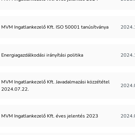
MVM Ingatlankezelő Kft. ISO 50001 tanúsítványa
2024.
Energiagazdálkodási irányítási politika
2024.
MVM Ingatlankezelő Kft. Javadalmazási közzététel
2024.
2024.07.22.
MVM Ingatlankezelő Kft. éves jelentés 2023
2024.