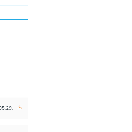
05.29.