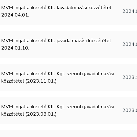
MVM Ingatlankezelő Kft. Javadalmazási közzététel
2024.
2024.04.01.
MVM Ingatlankezelő Kft. javadalmazási közzététel
2024.
2024.01.10.
MVM Ingatlankezelő Kft. Kgt. szerinti javadalmazási
2023.
közzététel (2023.11.01.)
MVM Ingatlankezelő Kft. Kgt. szerinti javadalmazási
2023.
közzététel (2023.08.01.)