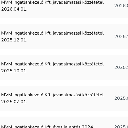
MVM Ingatlankezelő Kft. javadalmazási közzététel
2026.
2026.04.01.
MVM Ingatlankezelő Kft. javadalmazási közzététel
2025.
2025.12.01.
MVM Ingatlankezelő Kft. javadalmazási közzététel
2025.
2025.10.01.
MVM Ingatlankezelő Kft. javadalmazási közzététel
2025.
2025.07.01.
MVM Ingatlankezelő Kft. éves jelentés 2024
2025.