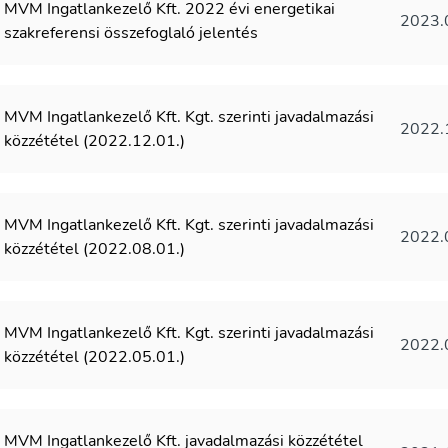
MVM Ingatlankezelő Kft. 2022 évi energetikai
2023.
szakreferensi összefoglaló jelentés
MVM Ingatlankezelő Kft. Kgt. szerinti javadalmazási
2022.
közzététel (2022.12.01.)
MVM Ingatlankezelő Kft. Kgt. szerinti javadalmazási
2022.
közzététel (2022.08.01.)
MVM Ingatlankezelő Kft. Kgt. szerinti javadalmazási
2022.
közzététel (2022.05.01.)
MVM Ingatlankezelő Kft. javadalmazási közzététel