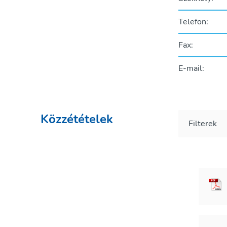
Telefon:
Fax:
E-mail:
Közzétételek
Filterek