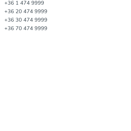
+36 1 474 9999
+36 20 474 9999
+36 30 474 9999
+36 70 474 9999