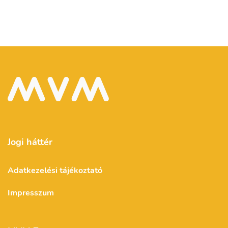
Jogi háttér
Adatkezelési tájékoztató
Impresszum