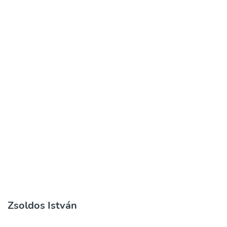
Zsoldos István