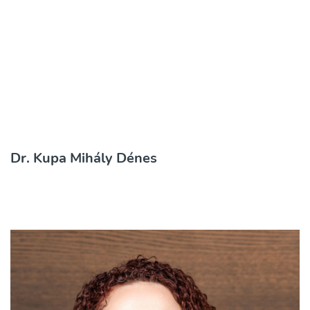
Dr. Kupa Mihály Dénes