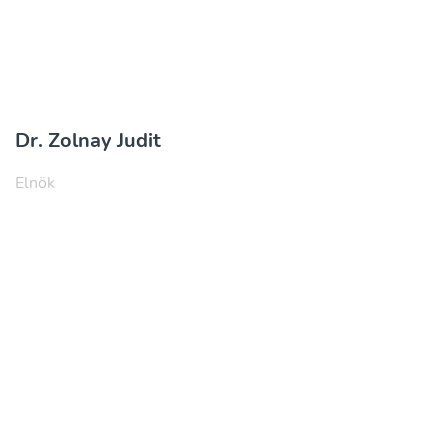
Dr. Zolnay Judit
Elnök