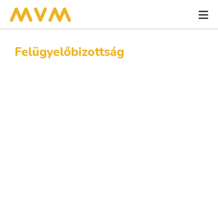
Felügyelőbizottság