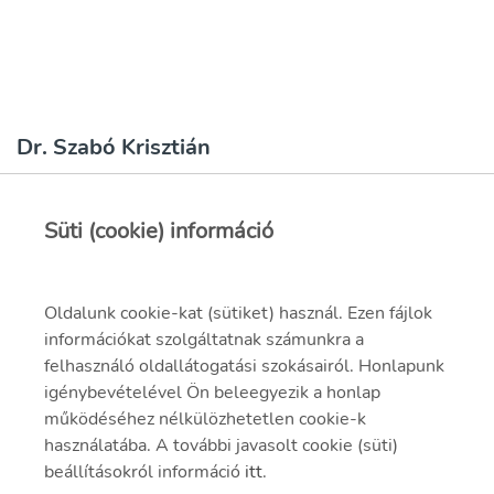
Dr. Szabó Krisztián
Süti (cookie) információ
Oldalunk cookie-kat (sütiket) használ. Ezen fájlok
információkat szolgáltatnak számunkra a
felhasználó oldallátogatási szokásairól. Honlapunk
igénybevételével Ön beleegyezik a honlap
működéséhez nélkülözhetetlen cookie-k
használatába. A további javasolt cookie (süti)
beállításokról információ
itt
.