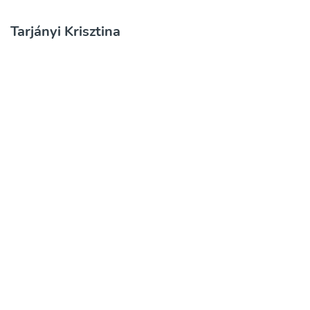
Tarjányi Krisztina