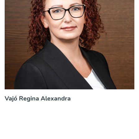
Vajó Regina Alexandra