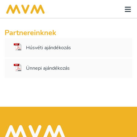
Partnereinknek
Húsvéti ajándékozás
Ünnepi ajándékozás