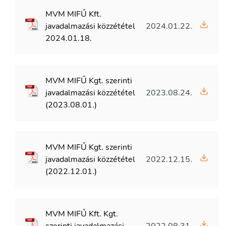
MVM MIFŰ Kft.
javadalmazási közzététel
2024.01.22.
2024.01.18.
MVM MIFŰ Kgt. szerinti
javadalmazási közzététel
2023.08.24.
(2023.08.01.)
MVM MIFŰ Kgt. szerinti
javadalmazási közzététel
2022.12.15.
(2022.12.01.)
MVM MIFŰ Kft. Kgt.
szerinti javadalmazási
2022.08.31.