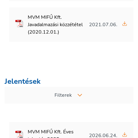
MVM MIFŰ Kft.
Javadalmazási közzététel
2021.07.06.
(2020.12.01.)
Jelentések
Filterek
MVM MIFŰ Kft. Éves
2026.06.24.