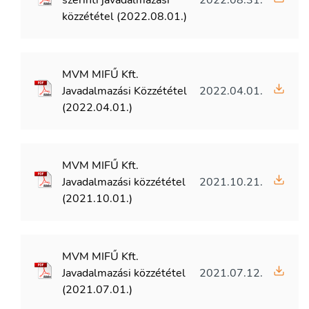
közzététel (2022.08.01.)
MVM MIFŰ Kft.
Javadalmazási Közzététel
2022.04.01.
(2022.04.01.)
MVM MIFŰ Kft.
Javadalmazási közzététel
2021.10.21.
(2021.10.01.)
MVM MIFŰ Kft.
Javadalmazási közzététel
2021.07.12.
(2021.07.01.)