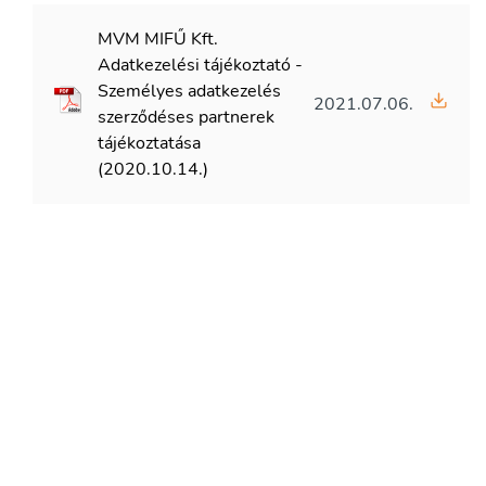
MVM MIFŰ Kft.
Adatkezelési tájékoztató -
Személyes adatkezelés
2021.07.06.
szerződéses partnerek
tájékoztatása
(2020.10.14.)