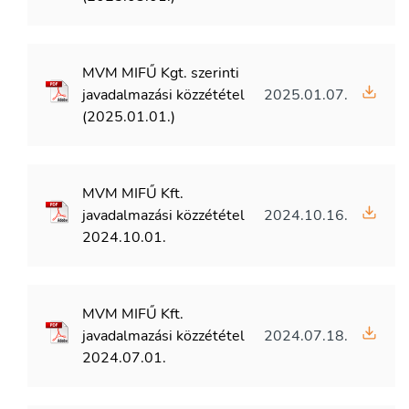
MVM MIFŰ Kgt. szerinti
javadalmazási közzététel
2025.01.07.
(2025.01.01.)
MVM MIFŰ Kft.
javadalmazási közzététel
2024.10.16.
2024.10.01.
MVM MIFŰ Kft.
javadalmazási közzététel
2024.07.18.
2024.07.01.