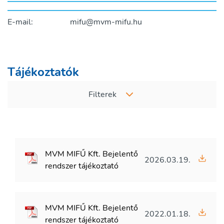
E-mail:
mifu@mvm-mifu.hu
Tájékoztatók
Filterek
MVM MIFŰ Kft. Bejelentő
2026.03.19.
rendszer tájékoztató
MVM MIFŰ Kft. Bejelentő
2022.01.18.
rendszer tájékoztató