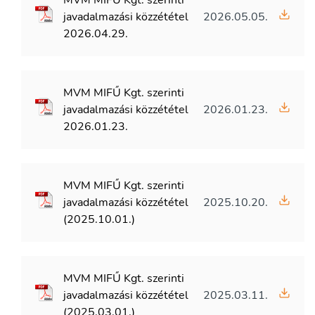
javadalmazási közzététel
2026.05.05.
2026.04.29.
MVM MIFŰ Kgt. szerinti
javadalmazási közzététel
2026.01.23.
2026.01.23.
MVM MIFŰ Kgt. szerinti
javadalmazási közzététel
2025.10.20.
(2025.10.01.)
MVM MIFŰ Kgt. szerinti
javadalmazási közzététel
2025.03.11.
(2025.03.01.)