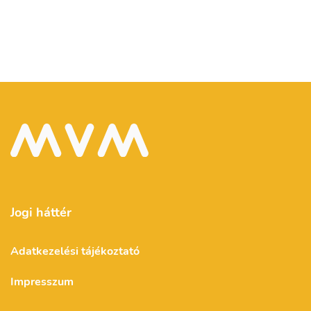
Jogi háttér
Adatkezelési tájékoztató
Impresszum