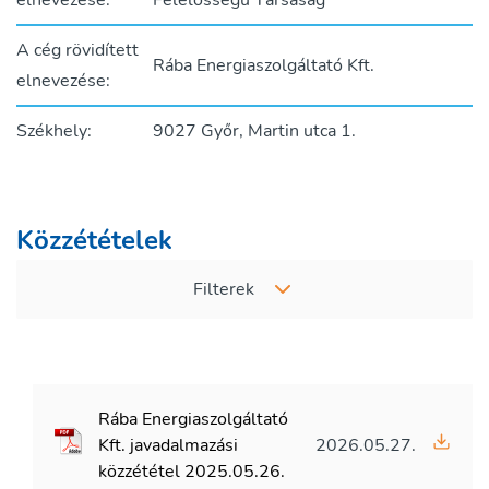
A cég rövidített
Rába Energiaszolgáltató Kft.
elnevezése:
Székhely:
9027 Győr, Martin utca 1.
Közzétételek
Filterek
Rába Energiaszolgáltató
Kft. javadalmazási
2026.05.27.
közzététel 2025.05.26.