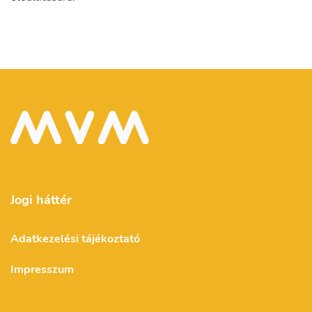
Jogi háttér
Adatkezelési tájékoztató
Impresszum