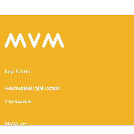
Jogi háttér
Adatkezelési tájékoztató
Impresszum
MVM Zrt.