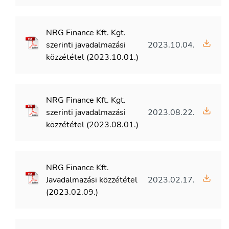
NRG Finance Kft. Kgt.
szerinti javadalmazási
2023.10.04.
közzététel (2023.10.01.)
NRG Finance Kft. Kgt.
szerinti javadalmazási
2023.08.22.
közzététel (2023.08.01.)
NRG Finance Kft.
Javadalmazási közzététel
2023.02.17.
(2023.02.09.)