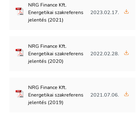
NRG Finance Kft.
Energetikai szakreferens
2023.02.17.
jelentés (2021)
NRG Finance Kft.
Energetikai szakreferens
2022.02.28.
jelentés (2020)
NRG Finance Kft.
Energetikai szakreferens
2021.07.06.
jelentés (2019)