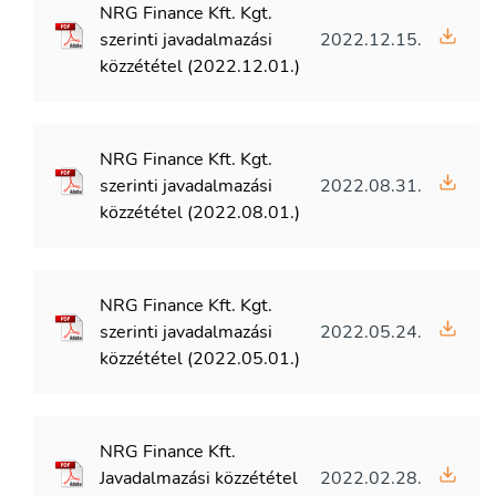
NRG Finance Kft. Kgt.
szerinti javadalmazási
2022.12.15.
közzététel (2022.12.01.)
NRG Finance Kft. Kgt.
szerinti javadalmazási
2022.08.31.
közzététel (2022.08.01.)
NRG Finance Kft. Kgt.
szerinti javadalmazási
2022.05.24.
közzététel (2022.05.01.)
NRG Finance Kft.
Javadalmazási közzététel
2022.02.28.