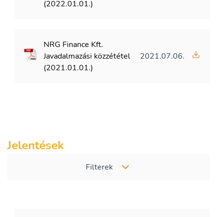
(2022.01.01.)
NRG Finance Kft.
Javadalmazási közzététel
2021.07.06.
(2021.01.01.)
Jelentések
Filterek