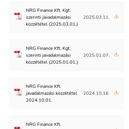
NRG Finance Kft. Kgt.
szerinti javadalmazási
2025.03.11.
közzététel (2025.03.01.)
NRG Finance Kft. Kgt.
szerinti javadalmazási
2025.01.07.
közzététel (2025.01.01.)
NRG Finance Kft.
javadalmazási közzététel
2024.10.16.
2024.10.01.
NRG Finance Kft.