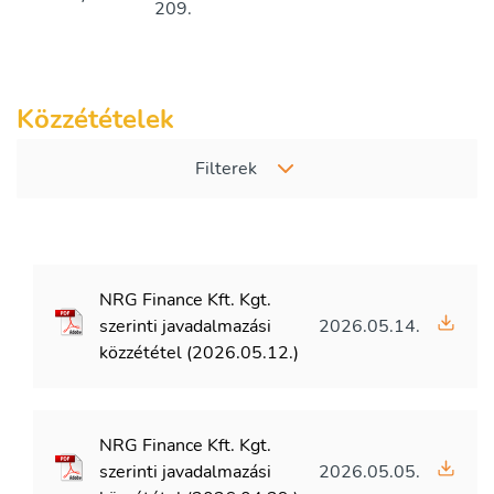
209.
Közzétételek
Filterek
NRG Finance Kft. Kgt.
szerinti javadalmazási
2026.05.14.
közzététel (2026.05.12.)
NRG Finance Kft. Kgt.
szerinti javadalmazási
2026.05.05.