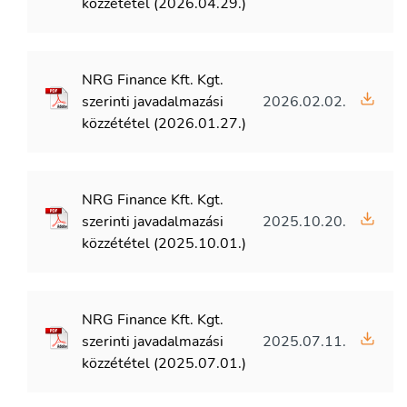
közzététel (2026.04.29.)
NRG Finance Kft. Kgt.
szerinti javadalmazási
2026.02.02.
közzététel (2026.01.27.)
NRG Finance Kft. Kgt.
szerinti javadalmazási
2025.10.20.
közzététel (2025.10.01.)
NRG Finance Kft. Kgt.
szerinti javadalmazási
2025.07.11.
közzététel (2025.07.01.)