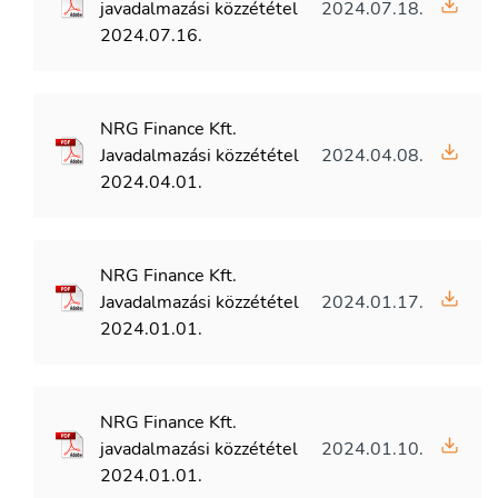
javadalmazási közzététel
2024.07.18.
2024.07.16.
NRG Finance Kft.
Javadalmazási közzététel
2024.04.08.
2024.04.01.
NRG Finance Kft.
Javadalmazási közzététel
2024.01.17.
2024.01.01.
NRG Finance Kft.
javadalmazási közzététel
2024.01.10.
2024.01.01.