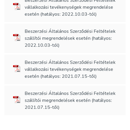
Beszerzési Általános Szerződési Feltételek
vállalkozási tevékenységek megrendelése
esetén (hatályos: 2022.10.03-tól)
Beszerzési Általános Szerződési Feltételek
szállítói megrendelések esetén (hatályos:
2022.10.03-tól)
Beszerzési Általános Szerződési Feltételek
vállalkozási tevékenységek megrendelése
esetén (hatályos: 2021.07.15-től)
Beszerzési Általános Szerződési Feltételek
szállítói megrendelések esetén (hatályos:
2021.07.15-től)