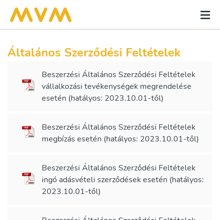
Általános Szerződési Feltételek
Beszerzési Általános Szerződési Feltételek
vállalkozási tevékenységek megrendelése
esetén (hatályos: 2023.10.01-től)
Beszerzési Általános Szerződési Feltételek
megbízás esetén (hatályos: 2023.10.01-től)
Beszerzési Általános Szerződési Feltételek
ingó adásvételi szerződések esetén (hatályos:
2023.10.01-től)